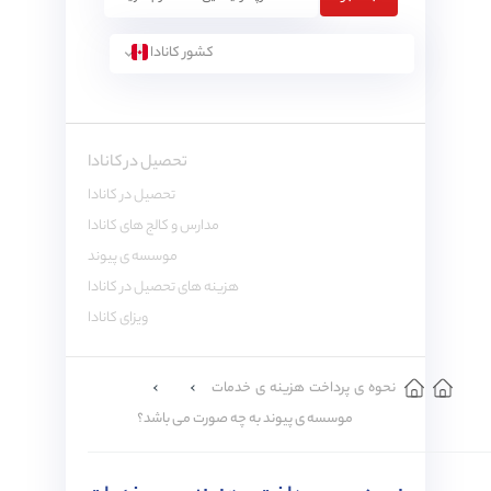
کشور کانادا
تحصیل در کانادا
تحصیل در کانادا
مدارس و کالج های کانادا
موسسه ی پیوند
هزینه های تحصیل در کانادا
ویزای کانادا
نحوه ی پرداخت هزینه ی خدمات
موسسه ی پیوند به چه صورت می باشد؟