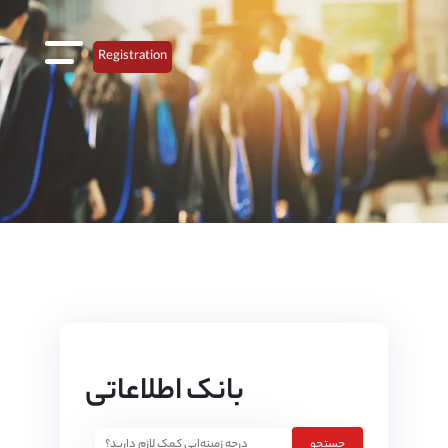
Registration
بانک اطلاعاتی
جستجو