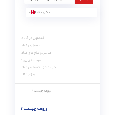
کشور کانادا
تحصیل در کانادا
تحصیل در کانادا
مدارس و کالج های کانادا
موسسه ی پیوند
هزینه های تحصیل در کانادا
ویزای کانادا
رزومه چیست ؟
رزومه چیست ؟