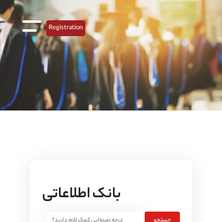
Registration
بانک اطلاعاتی
جستجو