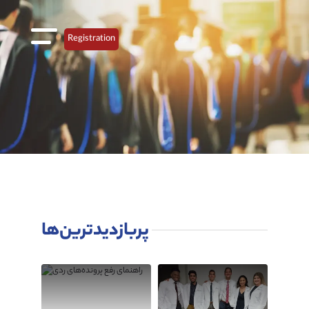
Registration
پربازدیدترین‌ها