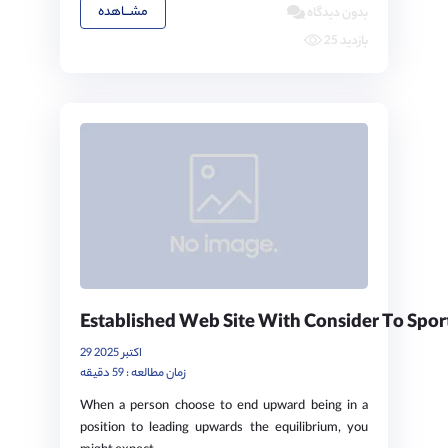
مشـــاهده
بدون دیدگاه
25 بازدید
Established Web Site With Consider To Sport
29 اکتبر 2025
زمان مطالعه : 59 دقیقه
When a person choose to end upward being in a
position to leading upwards the equilibrium, you