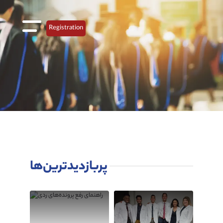
Registration
پربازدیدترین‌ها