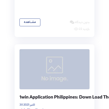
مشـــاهده
بدون دیدگاه
22 بازدید
1win Application Philippines: Down Load Th
30 اکتبر 2025